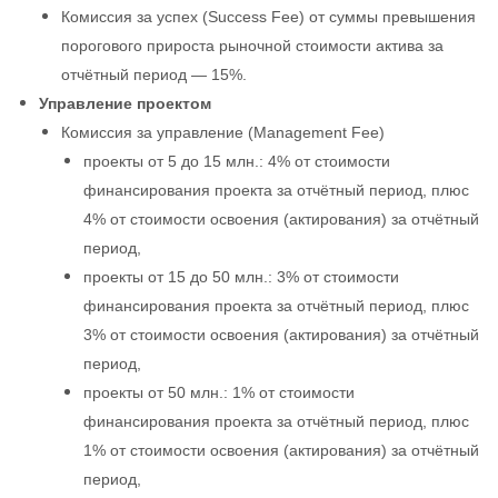
Комиссия за успех (Success Fee) от суммы превышения
порогового прироста рыночной стоимости актива за
отчётный период — 15%.
Управление проектом
Комиссия за управление (Management Fee)
проекты от 5 до 15 млн.: 4% от стоимости
финансирования проекта за отчётный период, плюс
4% от стоимости освоения (актирования) за отчётный
период,
проекты от 15 до 50 млн.: 3% от стоимости
финансирования проекта за отчётный период, плюс
3% от стоимости освоения (актирования) за отчётный
период,
проекты от 50 млн.: 1% от стоимости
финансирования проекта за отчётный период, плюс
1% от стоимости освоения (актирования) за отчётный
период,