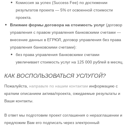
Комиссия за успех (Success Fee) по достижении
результатов проекта — 5% от освоенной стоимости
проекта.
Влияние формы договора на стоимость услуг
(договор
управления с правом управления банковскими счетами —
внесение данных в ЕГРЮЛ, договор управления без права
управления банковскими счетами):
без права управления банковскими счетами
увеличивает стоимость услуг на 125 000 рублей в месяц.
КАК ВОСПОЛЬЗОВАТЬСЯ УСЛУГОЙ?
Пожалуйста,
направьте по нашим контактам
информацию с
кратким описанием актива/проекта, ожидаемые результаты и
Ваши контакты.
В ответ мы подготовим проект соглашения о неразглашении и
предложим Вам его подписать через электронный