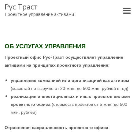
Рус Траст
Toggle
Проектное управление активами
naviga
ОБ УСЛУГАХ УПРАВЛЕНИЯ
Проектный офис Рус-Траст осуществляет управление
активами на принципах проектного управления
:
управление компанией или организацией как активом
(масштаб по выручке от 20 млн. до 500 млн. рублей в год)
реализация инвестиционных и иных проектов силами
проектного офиса
(стоимость проектов от 5 млн. до 500
млн. рублей)
Отраслевая направленность проектного офиса
: