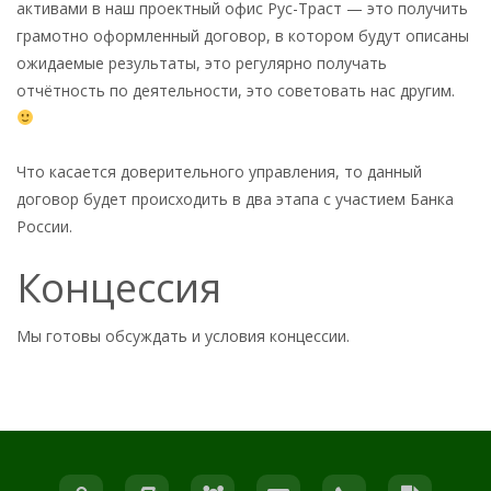
активами в наш проектный офис Рус-Траст — это получить
грамотно оформленный договор, в котором будут описаны
ожидаемые результаты, это регулярно получать
отчётность по деятельности, это советовать нас другим.
Что касается доверительного управления, то данный
договор будет происходить в два этапа с участием Банка
России.
Концессия
Мы готовы обсуждать и условия концессии.