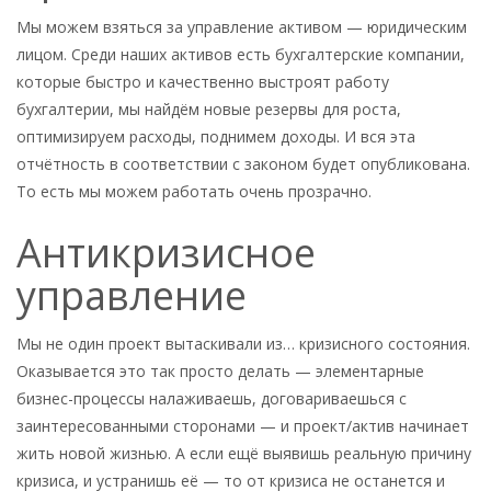
Мы можем взяться за управление активом — юридическим
лицом. Среди наших активов есть бухгалтерские компании,
которые быстро и качественно выстроят работу
бухгалтерии, мы найдём новые резервы для роста,
оптимизируем расходы, поднимем доходы. И вся эта
отчётность в соответствии с законом будет опубликована.
То есть мы можем работать очень прозрачно.
Антикризисное
управление
Мы не один проект вытаскивали из… кризисного состояния.
Оказывается это так просто делать — элементарные
бизнес-процессы налаживаешь, договариваешься с
заинтересованными сторонами — и проект/актив начинает
жить новой жизнью. А если ещё выявишь реальную причину
кризиса, и устранишь её — то от кризиса не останется и