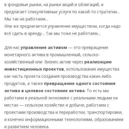
в фондовые рынки, на рынки акций и облигаций, и
предлагает спекулятивные услуги по какой-то стратегии…
Мы так не работаем…
Или же предлагается управление имуществом, когда надо
всё сдать в аренду… Так мы тоже не работаем…
Для нас
управление активом
— это превращение
монетарного актива в промышленный, сельско-
хозяйственный или бизнес-актив через
реализацию
инвестиционных проектов
, использование имущества
как часть проекта создания производства каких-либо
продуктов, а также
превращение одного состояния
актива в целевое состояние актива
. То есть мы
работаем в реальной экономике с реальными людьми на
местах — сельском хозяйстве и добыче, работаем с
проектами производства и переработки, транспортировки,
и конечно информационными технологиями, образованием
и развитием человека.