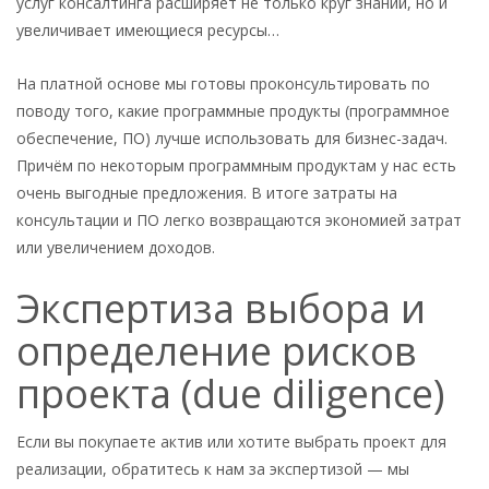
услуг консалтинга расширяет не только круг знаний, но и
увеличивает имеющиеся ресурсы…
На платной основе мы готовы проконсультировать по
поводу того, какие программные продукты (программное
обеспечение, ПО) лучше использовать для бизнес-задач.
Причём по некоторым программным продуктам у нас есть
очень выгодные предложения. В итоге затраты на
консультации и ПО легко возвращаются экономией затрат
или увеличением доходов.
Экспертиза выбора и
определение рисков
проекта (due diligence)
Если вы покупаете актив или хотите выбрать проект для
реализации, обратитесь к нам за экспертизой — мы