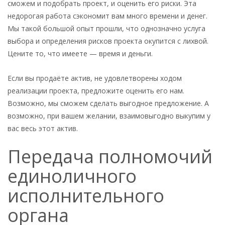
сможем и подобрать проект, и оценить его риски. Эта
недорогая работа сэкономит вам много времени и денег.
Мы такой большой опыт прошли, что однозначно услуга
выбора и определения рисков проекта окупится с лихвой.
Цените то, что имеете — время и деньги.
Если вы продаёте актив, не удовлетворены ходом
реализации проекта, предложите оценить его нам.
Возможно, мы сможем сделать выгодное предложение. А
возможно, при вашем желании, взаимовыгодно выкупим у
вас весь этот актив.
Передача полномочий
единоличного
исполнительного
органа