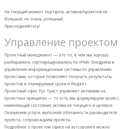
На текущий момент портфель активов/проектов не
большой, но очень успешный.
Присоединяйтесь!
Управление проектом
Проектный менеджмент — это то, в чём мы хорошо
разбираемся, сертифицировались по IPMA. Внедряем в
управление информационные системы по управлению
проектами, которые позволяют получать результаты
проектов в планируемые сроки и бюджет.
Проектный офис Рус-Траст управляет активами на
проектных принципах — то есть мы формулируем проект,
изменяющий состояние актива из текущего в целевое.
Оказываем услуги, выполняя обязанности руководителя
проекта, сопровождаем проекты.
Подробнее о проектом офисе на аутсорсинге можно