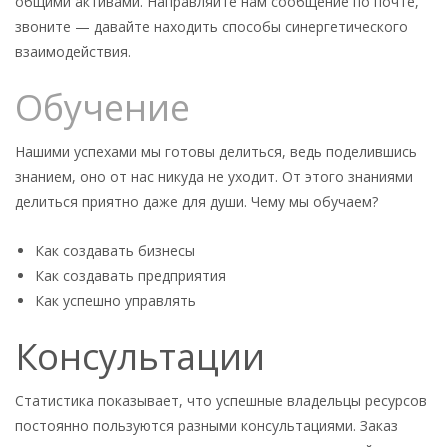
общими активами. Направляйте нам сообщение по почте,
звоните — давайте находить способы синергетического
взаимодействия.
Обучение
Нашими успехами мы готовы делиться, ведь поделившись
знанием, оно от нас никуда не уходит. От этого знаниями
делиться приятно даже для души. Чему мы обучаем?
Как создавать бизнесы
Как создавать предприятия
Как успешно управлять
Консультации
Статистика показывает, что успешные владельцы ресурсов
постоянно пользуются разными консультациями. Заказ