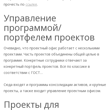
прочесть по
ссылке
.
Управление
программой/
портфелем проектов
Очевидно, что проектный офис работает с несколькими
проектами. Часть проектов объединены общей целью в
программе. Конкретные сотрудники отвечают за
конкретный портфель проектов. Всё по классике в
соответствии с ГОСТ…
Сюда входят и программы консолидации активов, и крупные
проекты, а также входит управление проектным офисом.
Проекты для