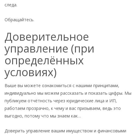
следа.
Обращайтесь.
Доверительное
управление (при
определённых
условиях)
Выше вы можете ознакомиться с нашими принципами,
индивидуально мы можем рассказать и показать цифры. Мы
публикуем отчётность через юридические лица и ИП,
работаем прозрачно, к чему и вас призываем, ведь это
выгодно, потому что мы знаем как…
Доверить управление вашим имуществом и финансовыми