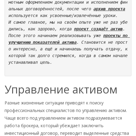
мотным оформлением документации и исполнением фин
альных договорённостей, после чего 
архив проекта
используется как усвоенные/извлечённые уроки.
И самое главное, мы на своём опыте уже не раз убе
дились, как здорово, когда 
проект создаёт актив
. 
После этого начинаем реализовывать уже 
проекты по 
улучшению показателей актива
. Становится не прост
о интересно, а ещё и начинаешь получать отдачу, к 
которой так долго стремился, когда в самом начале 
устанавливал цель.
Управление активом
Разные жизненные ситуации приводят к поиску
профессиональных специалистов по управлению активом.
Чаще всего под управлением активом подразумевается
работа брокера, который убеждает заключить
инвестиционный договор, переводит выделенные средства