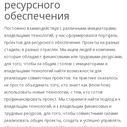
ресурсного
обеспечения
Постоянно взаимодействуя с различными инициаторами,
владельцами технологий, у нас сформировался портфель
проектов для ресурсного обеспечения. Проекты на разных
стадиях, в разных отраслях. Мы ищем людей и компании,
которые обладают финансовыми или трудовыми ресурсами,
для того, чтобы за общим столом с инициаторами и
владельцами технологий найти возможности для
реализации совместных проектов. На практике оказалось
не просто объединить того, кто знает как (know how)
использовать новые технологии, с тем, кто готов
профинансировать проект. Мы стараемся найти подход и к
владельцам технологий, и к владельцам финансовых и
трудовых ресурсов, для того, чтобы совместными силами
реализовать общие проекты, создать и успешно управлять